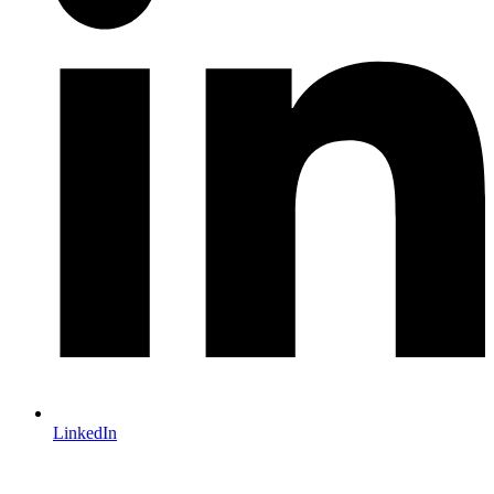
LinkedIn