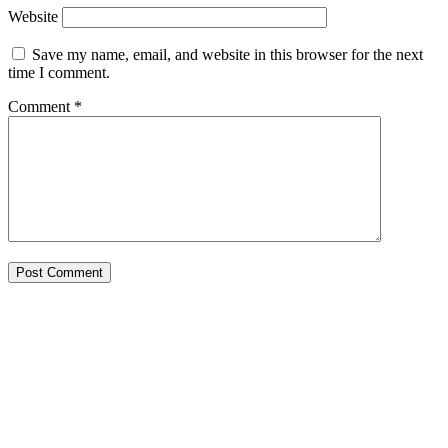
Website
Save my name, email, and website in this browser for the next
time I comment.
Comment
*