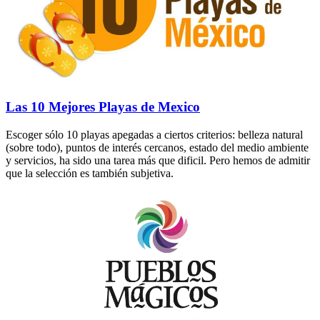
Las 10 Mejores Playas de Mexico
Escoger sólo 10 playas apegadas a ciertos criterios: belleza natural
(sobre todo), puntos de interés cercanos, estado del medio ambiente
y servicios, ha sido una tarea más que dificil. Pero hemos de admitir
que la selección es también subjetiva.