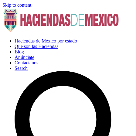
Skip to content
Haciendas de México por estado
Que son las Haciendas
Blog
Anúnciate
Contáctanos
Search