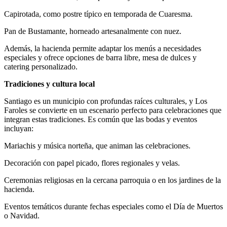
Capirotada, como postre típico en temporada de Cuaresma.
Pan de Bustamante, horneado artesanalmente con nuez.
Además, la hacienda permite adaptar los menús a necesidades
especiales y ofrece opciones de barra libre, mesa de dulces y
catering personalizado.
Tradiciones y cultura local
Santiago es un municipio con profundas raíces culturales, y Los
Faroles se convierte en un escenario perfecto para celebraciones que
integran estas tradiciones. Es común que las bodas y eventos
incluyan:
Mariachis y música norteña, que animan las celebraciones.
Decoración con papel picado, flores regionales y velas.
Ceremonias religiosas en la cercana parroquia o en los jardines de la
hacienda.
Eventos temáticos durante fechas especiales como el Día de Muertos
o Navidad.