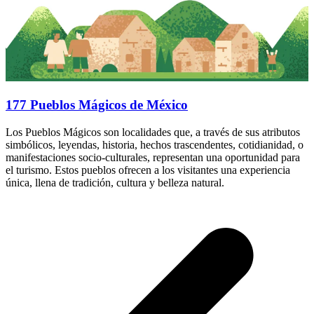
177 Pueblos Mágicos de México
Los Pueblos Mágicos son localidades que, a través de sus atributos
simbólicos, leyendas, historia, hechos trascendentes, cotidianidad, o
manifestaciones socio-culturales, representan una oportunidad para
el turismo. Estos pueblos ofrecen a los visitantes una experiencia
única, llena de tradición, cultura y belleza natural.