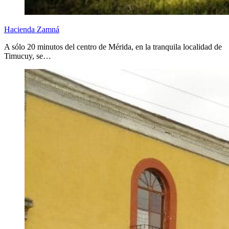
Hacienda Zamná
A sólo 20 minutos del centro de Mérida, en la tranquila localidad de
Timucuy, se…