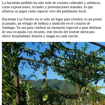
La hacienda también ha sido sede de eventos culturales y artísticos,
como exposiciones, recitales y presentaciones teatrales, lo que
refuerza su papel como espacio vivo del patrimonio local.
Hacienda Los Faroles no es solo un lugar para eventos: es un portal
al pasado, un refugio de belleza y tradición en el corazón de
Santiago. Ya sea para celebrar un momento especial o para disfrutar
de una escapada con encanto, este rincón del noreste mexicano
ofrece hospitalidad, historia y magia en cada rincón.