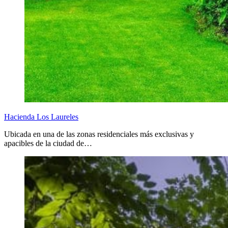
Hacienda Los Laureles
Ubicada en una de las zonas residenciales más exclusivas y
apacibles de la ciudad de…