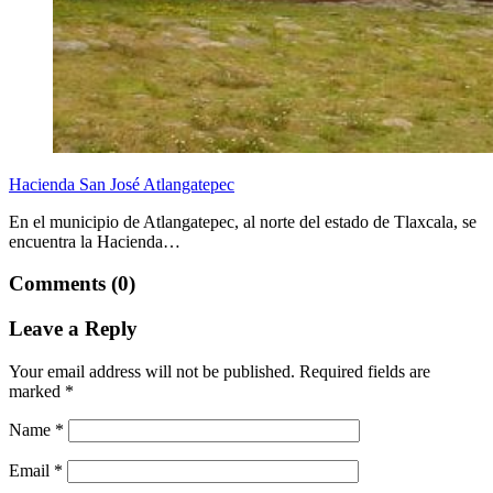
Hacienda San José Atlangatepec
En el municipio de Atlangatepec, al norte del estado de Tlaxcala, se
encuentra la Hacienda…
Comments (0)
Leave a Reply
Your email address will not be published.
Required fields are
marked
*
Name
*
Email
*