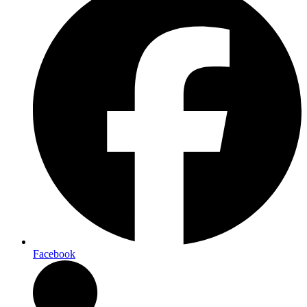
Facebook