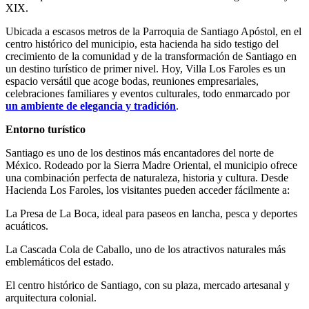
XIX.
Ubicada a escasos metros de la Parroquia de Santiago Apóstol, en el
centro histórico del municipio, esta hacienda ha sido testigo del
crecimiento de la comunidad y de la transformación de Santiago en
un destino turístico de primer nivel. Hoy, Villa Los Faroles es un
espacio versátil que acoge bodas, reuniones empresariales,
celebraciones familiares y eventos culturales, todo enmarcado por
un ambiente de elegancia y tradición
.
Entorno turístico
Santiago es uno de los destinos más encantadores del norte de
México. Rodeado por la Sierra Madre Oriental, el municipio ofrece
una combinación perfecta de naturaleza, historia y cultura. Desde
Hacienda Los Faroles, los visitantes pueden acceder fácilmente a:
La Presa de La Boca, ideal para paseos en lancha, pesca y deportes
acuáticos.
La Cascada Cola de Caballo, uno de los atractivos naturales más
emblemáticos del estado.
El centro histórico de Santiago, con su plaza, mercado artesanal y
arquitectura colonial.