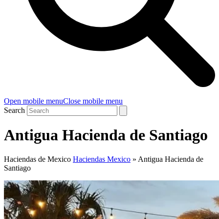
Open mobile menu
Close mobile menu
Search
Antigua Hacienda de Santiago
Haciendas de Mexico
Haciendas Mexico
»
Antigua Hacienda de
Santiago