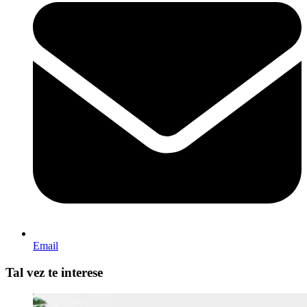
Email
Tal vez te interese