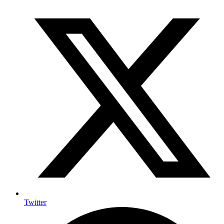
Twitter