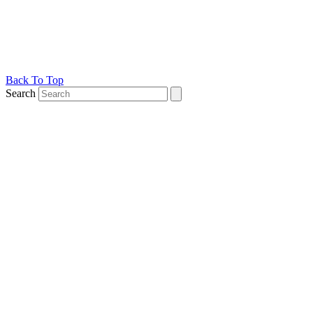
Back To Top
Search