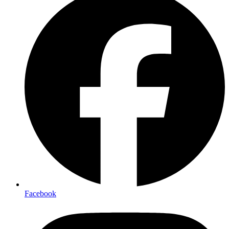
Facebook