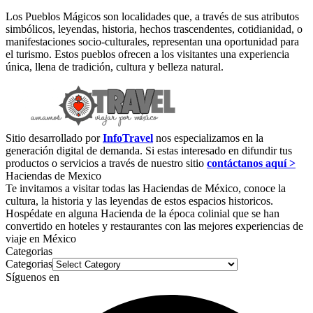
Los Pueblos Mágicos son localidades que, a través de sus atributos
simbólicos, leyendas, historia, hechos trascendentes, cotidianidad, o
manifestaciones socio-culturales, representan una oportunidad para
el turismo. Estos pueblos ofrecen a los visitantes una experiencia
única, llena de tradición, cultura y belleza natural.
Sitio desarrollado por
InfoTravel
nos especializamos en la
generación digital de demanda. Si estas interesado en difundir tus
productos o servicios a través de nuestro sitio
contáctanos aquí >
Haciendas de Mexico
Te invitamos a visitar todas las Haciendas de México, conoce la
cultura, la historia y las leyendas de estos espacios historicos.
Hospédate en alguna Hacienda de la época colinial que se han
convertido en hoteles y restaurantes con las mejores experiencias de
viaje en México
Categorias
Categorias
Síguenos en