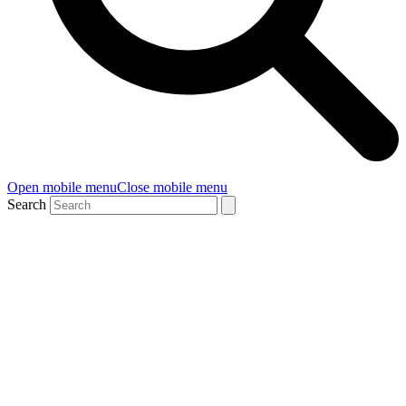
Open mobile menu
Close mobile menu
Search