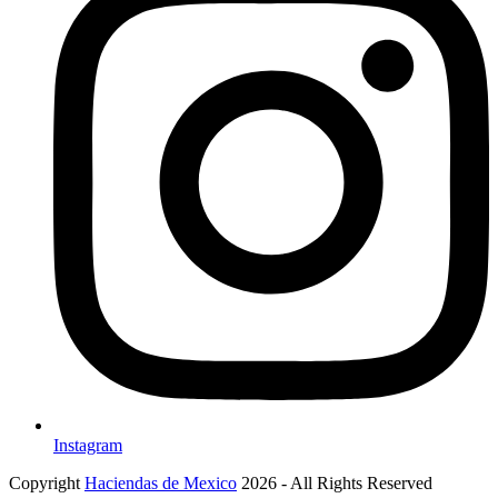
Instagram
Copyright
Haciendas de Mexico
2026 - All Rights Reserved