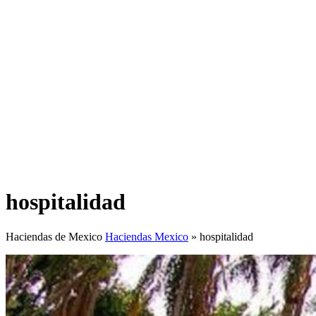
hospitalidad
Haciendas de Mexico
Haciendas Mexico
»
hospitalidad