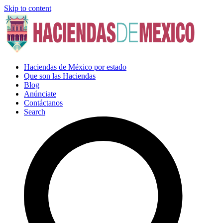
Skip to content
Haciendas de México por estado
Que son las Haciendas
Blog
Anúnciate
Contáctanos
Search