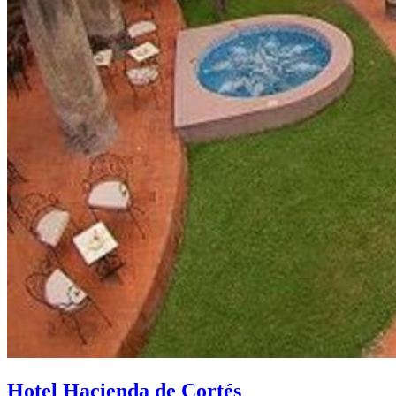
Hotel Hacienda de Cortés