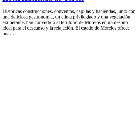
Históricas construcciones, conventos, capillas y haciendas, junto con
una deliciosa gastronomía, un clima privilegiado y una vegetación
exuberante, han convertido al territorio de Morelos en un destino
ideal para el descanso y la relajación. El estado de Morelos ofrece
una…