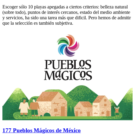
Escoger sólo 10 playas apegadas a ciertos criterios: belleza natural
(sobre todo), puntos de interés cercanos, estado del medio ambiente
y servicios, ha sido una tarea más que dificil. Pero hemos de admitir
que la selección es también subjetiva.
177 Pueblos Mágicos de México