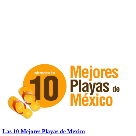
Las 10 Mejores Playas de Mexico