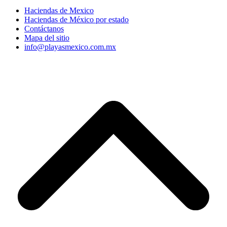
Haciendas de Mexico
Haciendas de México por estado
Contáctanos
Mapa del sitio
info@playasmexico.com.mx