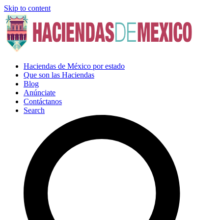
Skip to content
Haciendas de México por estado
Que son las Haciendas
Blog
Anúnciate
Contáctanos
Search