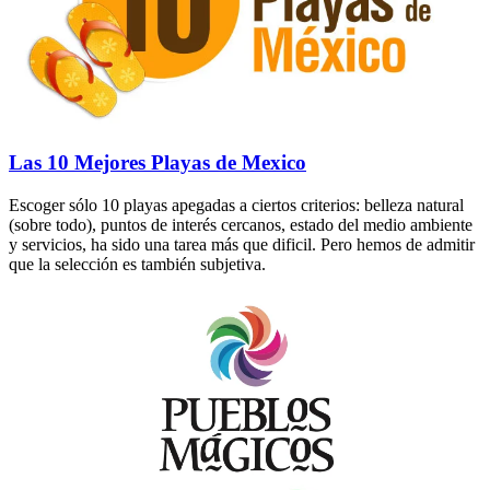
Las 10 Mejores Playas de Mexico
Escoger sólo 10 playas apegadas a ciertos criterios: belleza natural
(sobre todo), puntos de interés cercanos, estado del medio ambiente
y servicios, ha sido una tarea más que dificil. Pero hemos de admitir
que la selección es también subjetiva.