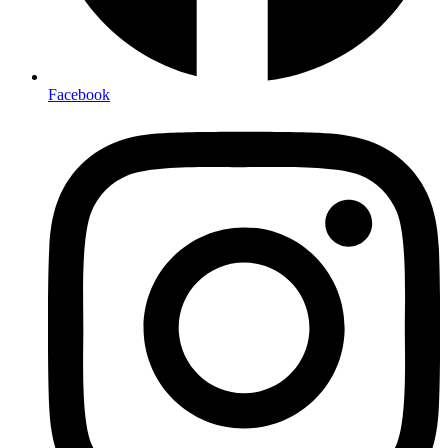
Facebook