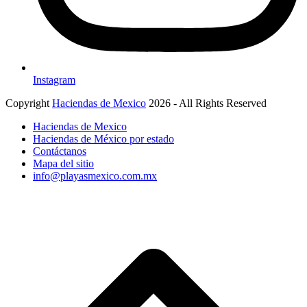
Instagram
Copyright
Haciendas de Mexico
2026 - All Rights Reserved
Haciendas de Mexico
Haciendas de México por estado
Contáctanos
Mapa del sitio
info@playasmexico.com.mx