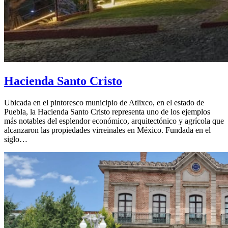
Hacienda Santo Cristo
Ubicada en el pintoresco municipio de Atlixco, en el estado de
Puebla, la Hacienda Santo Cristo representa uno de los ejemplos
más notables del esplendor económico, arquitectónico y agrícola que
alcanzaron las propiedades virreinales en México. Fundada en el
siglo…