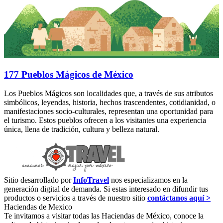
177 Pueblos Mágicos de México
Los Pueblos Mágicos son localidades que, a través de sus atributos
simbólicos, leyendas, historia, hechos trascendentes, cotidianidad, o
manifestaciones socio-culturales, representan una oportunidad para
el turismo. Estos pueblos ofrecen a los visitantes una experiencia
única, llena de tradición, cultura y belleza natural.
Sitio desarrollado por
InfoTravel
nos especializamos en la
generación digital de demanda. Si estas interesado en difundir tus
productos o servicios a través de nuestro sitio
contáctanos aquí >
Haciendas de Mexico
Te invitamos a visitar todas las Haciendas de México, conoce la