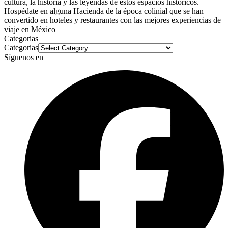
cultura, la historia y las leyendas de estos espacios historicos.
Hospédate en alguna Hacienda de la época colinial que se han
convertido en hoteles y restaurantes con las mejores experiencias de
viaje en México
Categorias
Categorias
Síguenos en