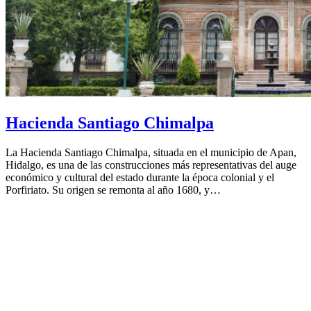
Hacienda Santiago Chimalpa
La Hacienda Santiago Chimalpa, situada en el municipio de Apan,
Hidalgo, es una de las construcciones más representativas del auge
económico y cultural del estado durante la época colonial y el
Porfiriato. Su origen se remonta al año 1680, y…